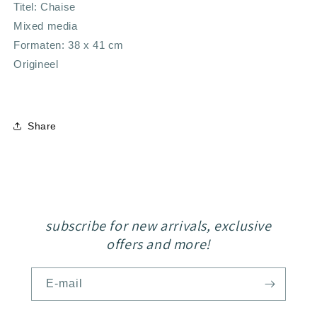
Titel: Chaise
Mixed media
Formaten: 38 x 41 cm
Origineel
Share
subscribe for new arrivals, exclusive
offers and more!
E‑mail